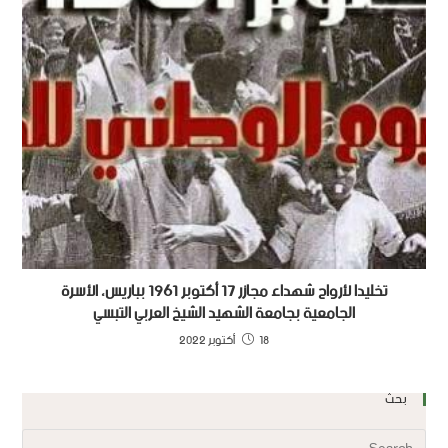
تخليدا لأرواح شهداء مجازر 17 أكتوبر 1961 بباريس، الأسرة
الجامعية بجامعة الشهيد الشيخ العربي التبسي
18 أكتوبر 2022
بحث