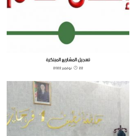
تسجيل المشاريع المبتكرة
22 نوفمبر 2022