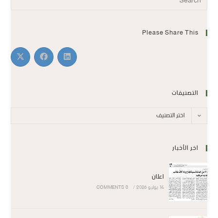
Please Share This
التصنيفات
اختر التصنيف
اخر الأخبار
اعلان
14 يوليو 2026
/
0 COMMENTS