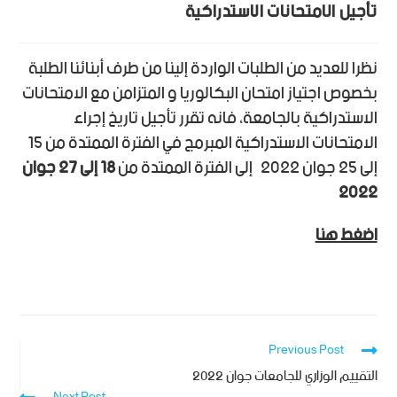
تأجيل الامتحانات الاستدراكية
نظرا للعديد من الطلبات الواردة إلينا من طرف أبنائنا الطلبة
بخصوص اجتياز امتحان البكالوريا و المتزامن مع الامتحانات
الاستدراكية بالجامعة، فانه تقرر تأجيل تاريخ إجراء
الامتحانات الاستدراكية المبرمج في الفترة الممتدة من 15
إلى 25 جوان 2022 إلى الفترة الممتدة من
18 إلى 27 جوان
2022
اضغط هنا
Previous Post
التقييم الوزاري للجامعات جوان 2022