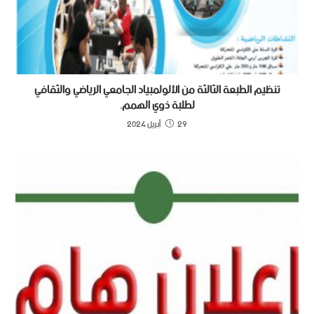
تنظيم الطبعة الثالثة من الألولمبياد الجامعي الرياضي والثقافي
لطلبة ذوي الهمم.
29 أبريل 2024