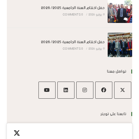
حفل اختتام السنة الجامعية 2026/2025
9 يوليو 2026
/
0 COMMENTS
حفل اختتام السنة الجامعية 2026/2025
9 يوليو 2026
/
0 COMMENTS
تواصل معنا
تابعنا على تويتر