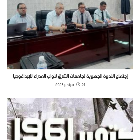
إجتماع الندوة الجهوية لجامعات الشرق لنواب المدراء للبيداغوجيا
21 سبتمبر 2025