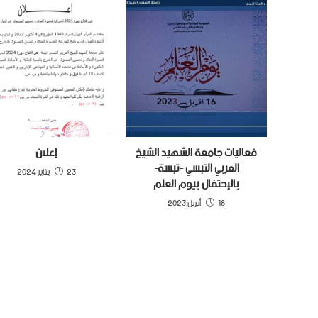
فعاليات جامعة الشهيد الشيخ
إعلان
العربي التبسي -تبسة-
23 يناير 2024
بالإحتفال بيوم العلم
18 أبريل 2023