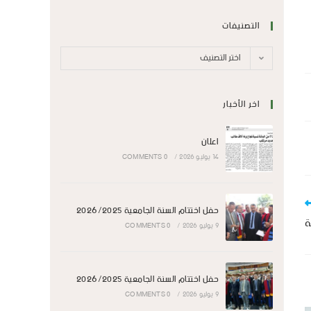
التصنيفات
اختر التصنيف
اخر الأخبار
اعلان
14 يوليو 2026
/
0 COMMENTS
حفل اختتام السنة الجامعية 2026/2025
ة
9 يوليو 2026
/
0 COMMENTS
حفل اختتام السنة الجامعية 2026/2025
9 يوليو 2026
/
0 COMMENTS