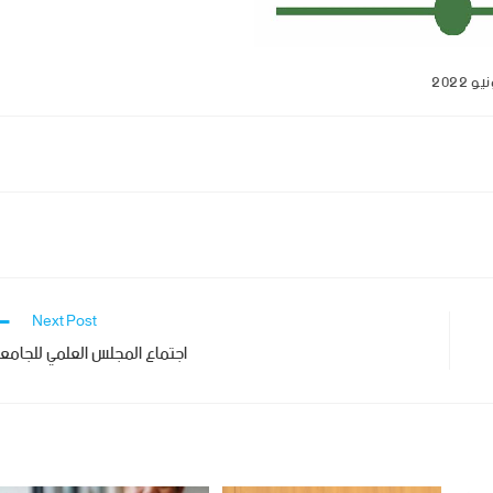
Next Post
اجتماع المجلس العلمي للجامع