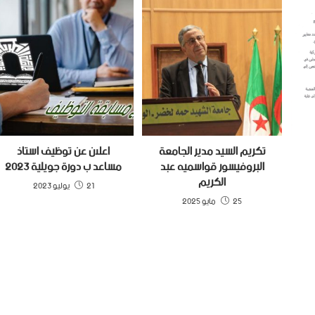
تكريم السيد مدير الجامعة
اعلان عن توظيف استاذ
البروفيسور قواسميه عبد
مساعد ب دورة جويلية 2023
الكريم
21 يوليو 2023
25 مايو 2025