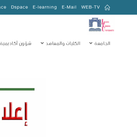
ace
Dspace
E-learning
E-Mail
WEB-TV
الجامعة
الكليات والمعاهد
شؤون أكاديمية