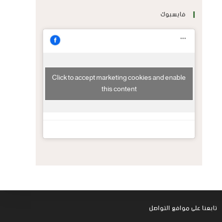
فايسبوك
Click to accept marketing cookies and enable
this content
تابعنا على موافع التواصل