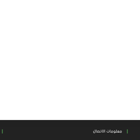
معلومات الاتصال