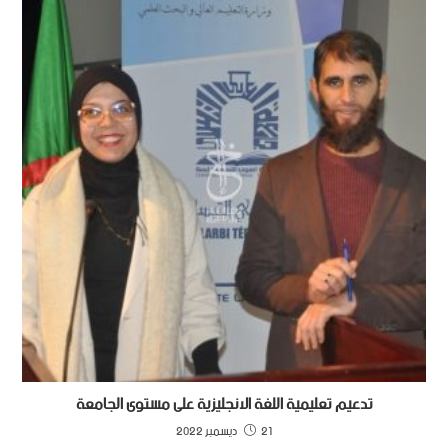
تدعيم تعليمية اللغة الانجليزية على مستوى الجامعة
21 ديسمبر 2022