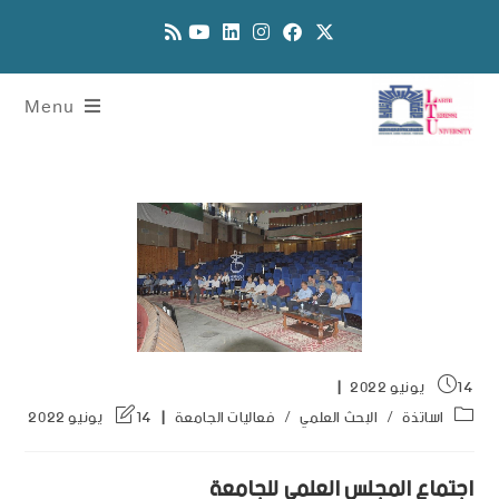
Menu
14 يونيو 2022
اساتذة
/
البحث العلمي
/
فعاليات الجامعة
14 يونيو 2022
اجتماع المجلس العلمي للجامعة