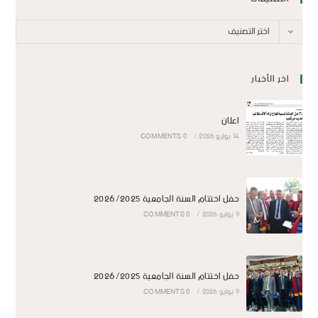
اختر التصنيف
اخر الأخبار
اعلان
14 يوليو 2026
/
0 COMMENTS
حفل اختتام السنة الجامعية 2026/2025
9 يوليو 2026
/
0 COMMENTS
حفل اختتام السنة الجامعية 2026/2025
9 يوليو 2026
/
0 COMMENTS