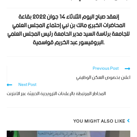
إنعقد صباح اليوم الثلاثاء 14 جوان 2022 بقاعة
المحاضرات الكبرى مالك بن نبي إحتماع المجلس العلمي
للجامعة برئاسة السيد مدير الحامعة رئيس المجلس العلمي
البروفيسور عبد الكريم قواسمية.
Previous Post
اعلان بخصوص السكن الوظيفي
Next Post
المخاطر المرتبطة بالإعلانات الترويجية الخبيثة عبر الأنترنت
YOU MIGHT ALSO LIKE