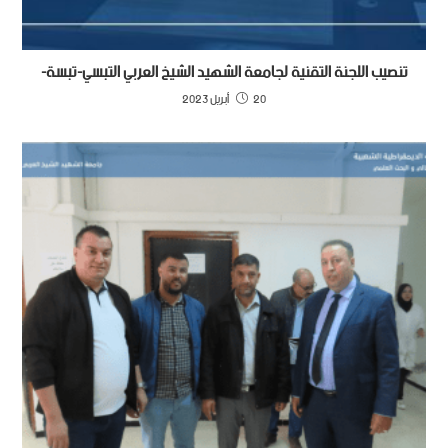
تنصيب اللجنة التقنية لجامعة الشهيد الشيخ العربي التبسي-تبسة-
20 أبريل 2023