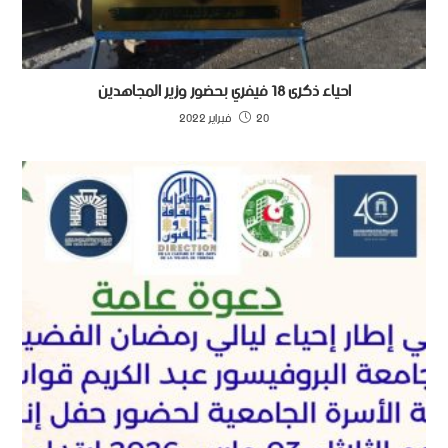
احياء ذكرى 18 فيفري بحضور وزير المجاهدين
20 فبراير 2022