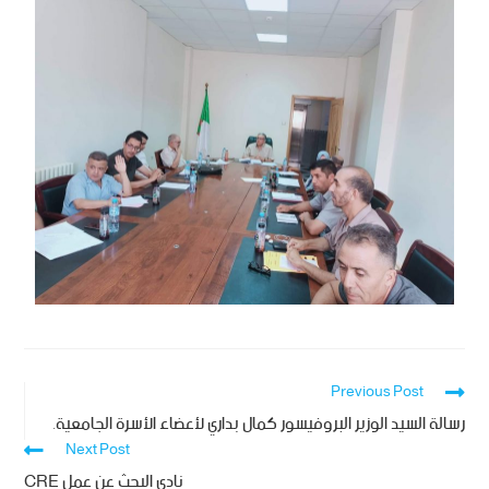
Previous Post
رسالة السيد الوزير البروفيسور كمال بداري لأعضاء الأسرة الجامعية.
Next Post
نادي البحث عن عمل CRE