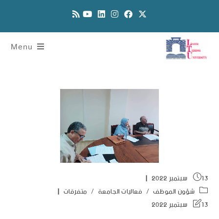
Menu
13 سبتمبر 2022
شؤون الموظف
/
فعاليات الجامعة
/
متفرقات
13 سبتمبر 2022