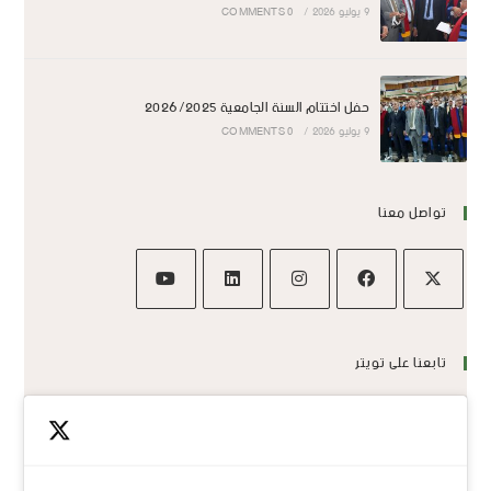
9 يوليو 2026
/
0 COMMENTS
حفل اختتام السنة الجامعية 2026/2025
9 يوليو 2026
/
0 COMMENTS
تواصل معنا
تابعنا على تويتر