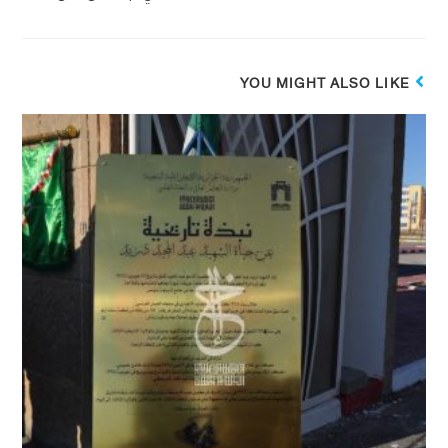
YOU MIGHT ALSO LIKE