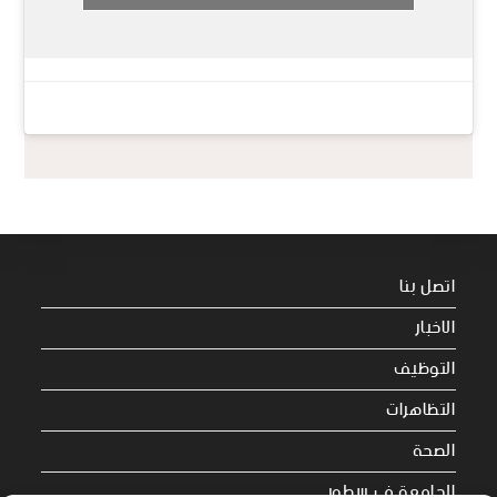
اتصل بنا
الاخبار
التوظيف
التظاهرات
الصحة
الجامعة في سطور