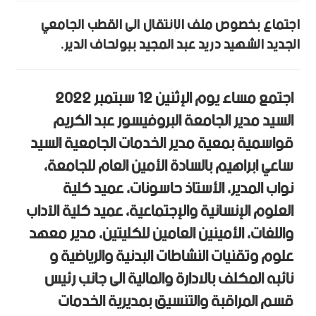
اجتماع بخصوص ملف الإنتقال الى القطب الجامعي
الجديد الشهيد دريد عبد المجيد ببولحاف الدير.
اجتمع مساء يوم الإثنين 12 سبتمبر 2022
السيد مدير الجامعة البروفيسور عبد الكريم
قواسمية بمعية مدير الخدمات الجامعية السيد
ساعي ابراهيم بالسادة الأمين العام للجامعة،
نواب المدير، الأستاذ حاسونات، عميد كلية
العلوم الإنسانية والإجتماعية، عميد كلية الآداب
واللغات، الأمينين العامين للكليتين، مدير معهد
علوم وتقنيات النشاطات البدنية والرياضية و
نائبه المكلف بالادارة والمالية الى جانب رئيس
قسم المراقبة والتنسيق بمديرية الخدمات