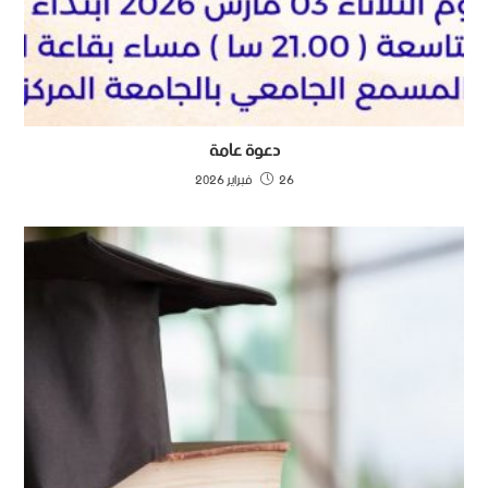
دعوة عامة
26 فبراير 2026