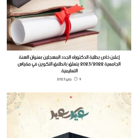
إعلان خاص بطلبة الدكتوراه الجدد المسجلين بعنوان السنة
الجامعية 2023/2022 يتعلق بإنطلاق التكوين في مقياس
التعليمية.
9 مايو 2023