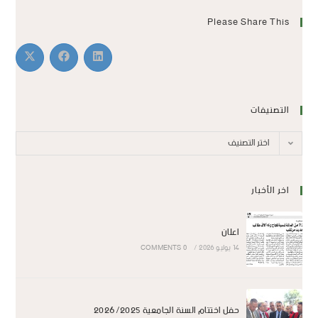
Please Share This
التصنيفات
اختر التصنيف
اخر الأخبار
اعلان
14 يوليو 2026
/
0 COMMENTS
حفل اختتام السنة الجامعية 2026/2025