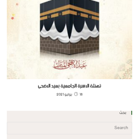
تهنئة الاسرة الجامعية بعيد الاضحى
18 يوليو 2021
بحث