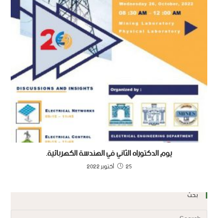
يوم الدكتوراه الثاني في الهندسة الكهربائية.
25 أكتوبر 2022
بحث