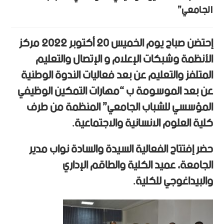
الجامعي”
إحتضن صباح يوم الخميس 20 أكتوبر 2022 مركز
الأنظمة وشبكات الإعلام و الإتصال والتعليم
المتلفز والتعليم عن بعد فعاليات الندوة الوطنية
عن بعد الموسومة ب “مهارات التمكين الوظيفي
المؤسسي للشباب الجامعي” المنظمة من طرف
كلية العلوم الانسانية والاجتماعية.
حضر إفتتاح الفعالية السيدة والسادة نواب مدير
الجامعة، عميد الكلية والطاقم الإداري
والبيداغوجي للكلية.