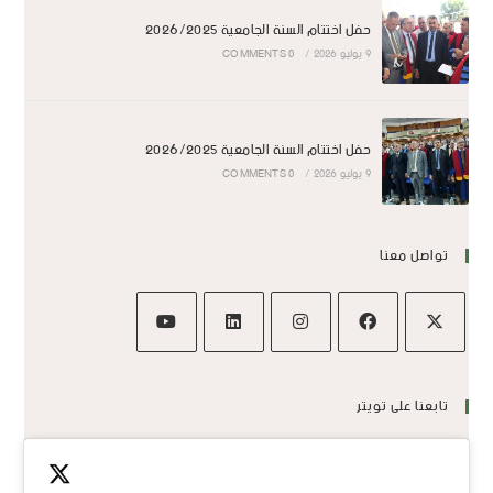
حفل اختتام السنة الجامعية 2026/2025
9 يوليو 2026
/
0 COMMENTS
حفل اختتام السنة الجامعية 2026/2025
9 يوليو 2026
/
0 COMMENTS
تواصل معنا
تابعنا على تويتر