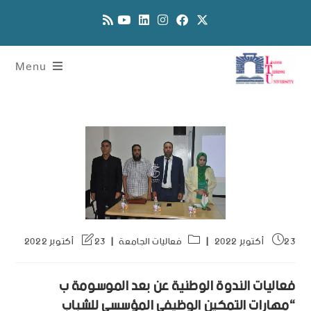
Menu
23 أكتوبر 2022
فعاليات الجامعة
23 أكتوبر 2022
فعاليات الندوة الوطنية عن بعد الموسومة ب
“مهارات التمكين الوظيفي المؤسسي للشباب