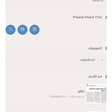
Please Share This
التصنيفات
اختر التصنيف
اخر الأخبار
اعلان
14 يوليو 2026
/
0 COMMENTS