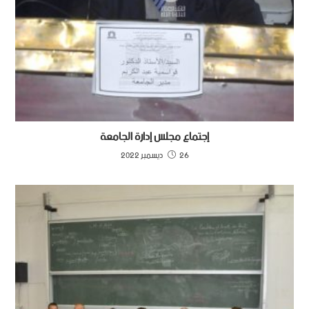
إجتماع مجلس إدارة الجامعة
26 ديسمبر 2022