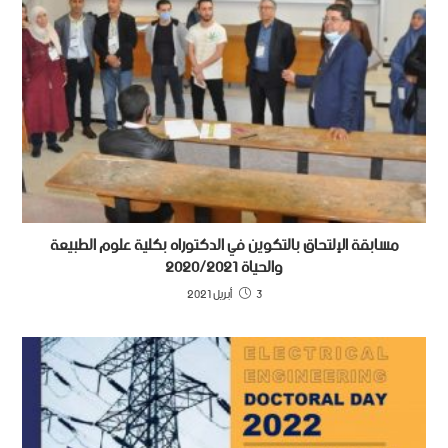
مسابقة الإلتحاق بالتكوين في الدكتوراه بكلية علوم الطبيعة
والحياة 2020/2021
3 أبريل 2021