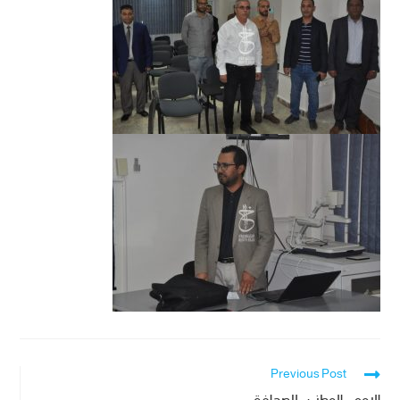
Previous Post