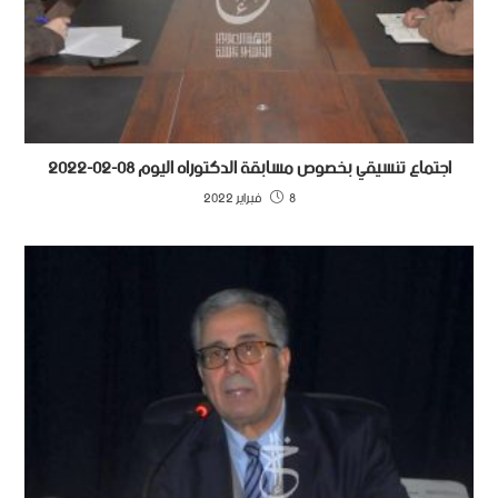
اجتماع تنسيقي بخصوص مسابقة الدكتوراه اليوم 08-02-2022
8 فبراير 2022