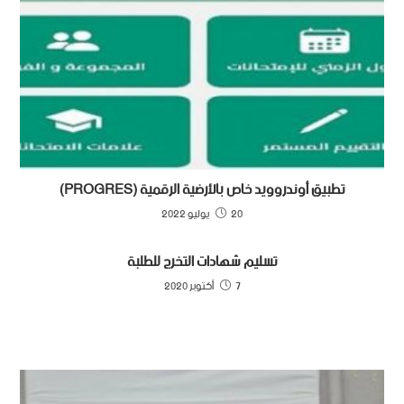
تطبيق أوندروويد خاص بالأرضية الرقمية (PROGRES)
20 يوليو 2022
تسليم شهادات التخرج للطلبة
7 أكتوبر 2020