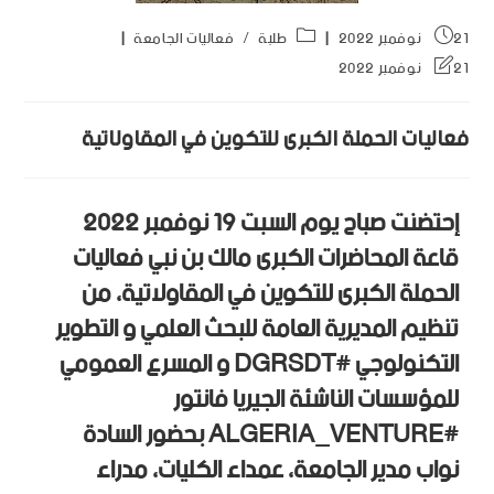
21 نوفمبر 2022
طلبة
/
فعاليات الجامعة
21 نوفمبر 2022
فعاليات الحملة الكبرى للتكوين في المقاولاتية
إحتضنت صباح يوم السبت 19 نوفمبر 2022
قاعة المحاضرات الكبرى مالك بن نبي فعاليات
الحملة الكبرى للتكوين في المقاولاتية، من
تنظيم المديرية العامة للبحث العلمي و التطوير
التكنولوجي
#DGRSDT
و المسرع العمومي
للمؤسسات الناشئة الجيريا فانتور
#ALGERIA_VENTURE
بحضور السادة
نواب مدير الجامعة، عمداء الكليات، مدراء