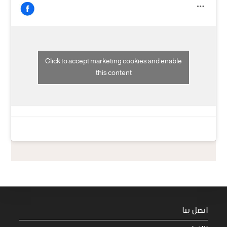
Click to accept marketing cookies and enable
this content
اتصل بنا