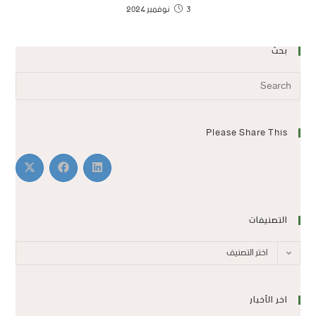
3 نوفمبر 2024
بحث
Please Share This
التصنيفات
اختر التصنيف
اخر الأخبار