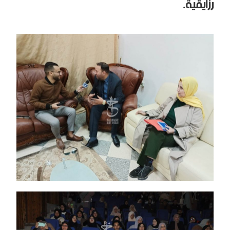
رزايقية.