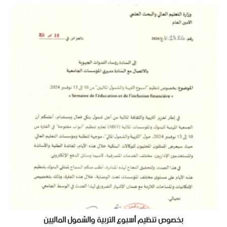
بخصوص تنظيم أسبوع التربية والشمول الماليين