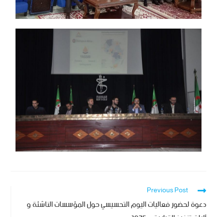
Previous Post
دعوة لحضور فعاليات اليوم التحسيسي حول المؤسسات الناشئة و