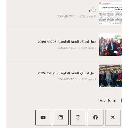
اعلان
14 يوليو 2026
/
0 COMMENTS
حفل اختتام السنة الجامعية 2026/2025
9 يوليو 2026
/
0 COMMENTS
حفل اختتام السنة الجامعية 2026/2025
9 يوليو 2026
/
0 COMMENTS
تواصل معنا