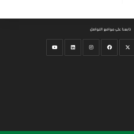
تابعنا على موافع التواصل