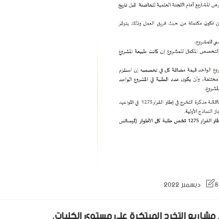
8 ديسمبر 2022
مشاريع التخرج المبتكرة على مستوى الكليات.