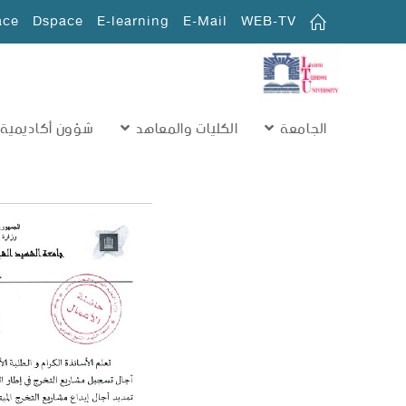
ace
Dspace
E-learning
E-Mail
WEB-TV
الجامعة
الكليات والمعاهد
شؤون أكاديمية