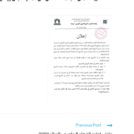
Previous Post