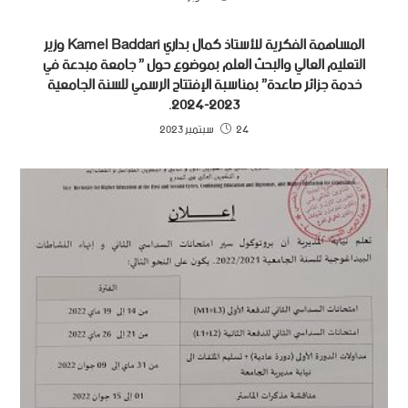
المساهمة الفكرية للأستاذ كمال بداري Kamel Baddari وزير
التعليم العالي والبحث العلم بموضوع حول ” جامعة مبدعة في
خدمة جزائر صاعدة” بمناسبة الإفتتاح الرسمي للسنة الجامعية
2023-2024.
24 سبتمبر 2023