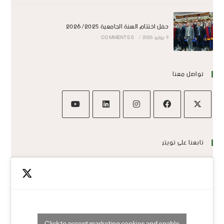
حفل اختتام السنة الجامعية 2026/2025
9 يوليو 2026
/
0 COMMENTS
تواصل معنا
تابعنا على تويتر