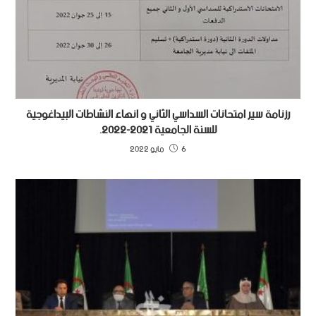
رزنامة سير امتحانات السداسي الثاني و انهاء النشاطات البيداغوجية
للسنة الجامعية 2021-2022.
6 مايو 2022