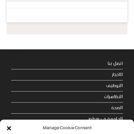
اتصل بنا
الاخبار
التوظيف
التظاهرات
الصحة
الجامعة في سطور
Manage Cookie Consent
Cookie Policy (EU)