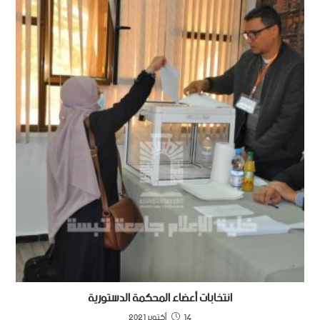
انتخابات أعضاء المحكمة الدستورية
14 أكتوبر 2021