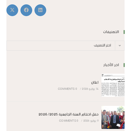
التصنيفات
اختر التصنيف
اخر الأخبار
اعلان
14 يوليو 2026
/
0 COMMENTS
حفل اختتام السنة الجامعية 2026/2025
9 يوليو 2026
/
0 COMMENTS