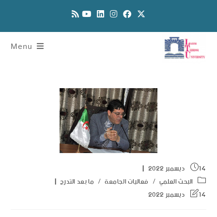
Menu
14 ديسمبر 2022
البحث العلمي
/
فعاليات الجامعة
/
ما بعد التدرج
14 ديسمبر 2022