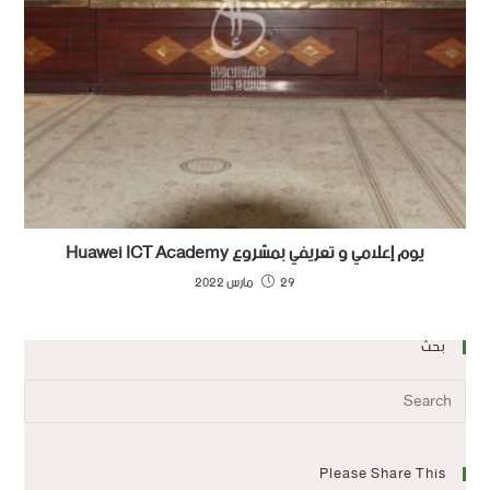
يوم إعلامي و تعريفي بمشروع Huawei ICT Academy
29 مارس 2022
بحث
Please Share This