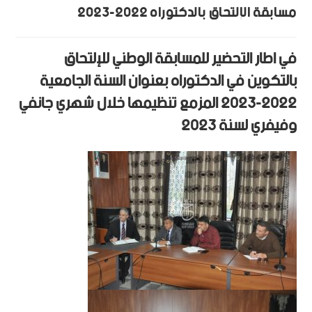
مسابقة الإلتحاق بالدكتوراه 2022-2023
في اطار التحضير للمسابقة الوطني للإلتحاق
بالتكوين في الدكتوراه بعنوان السنة الجامعية
2022-2023 المزمع تنظيمها خلال شهري جانفي
وفيفري لسنة 2023