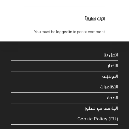
اترك تعليقاً
You must be
logged in
to post a comment.
اتصل بنا
الاخبار
التوظيف
التظاهرات
الصحة
الجامعة في سطور
Cookie Policy (EU)