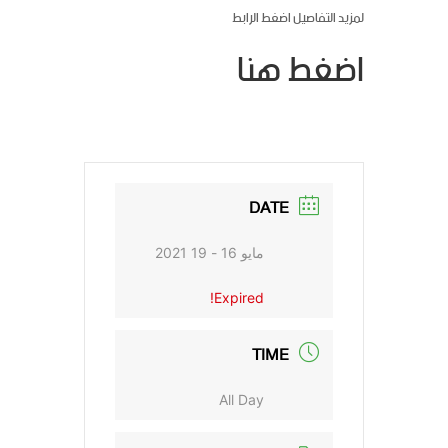
لمزيد التفاصيل اضغط الرابط
اضغط هنا
DATE
مايو 16 - 19 2021
Expired!
TIME
All Day