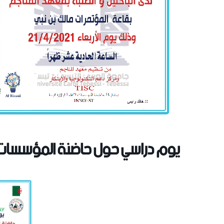
يوم دراسي حول حاضنة المؤسسات 