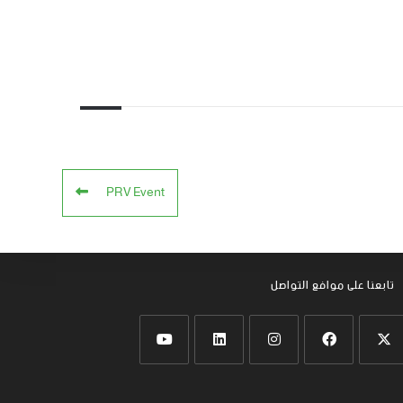
PRV Event
تابعنا على موافع التواصل