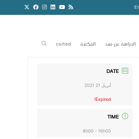
E
الدراسة عن بعد
المكتبة
csrted
DATE
أبريل 21 2021
Expired!
TIME
8h00 - 16h00