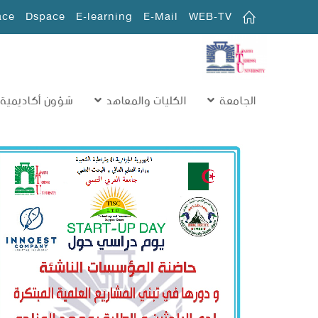
ace
Dspace
E-learning
E-Mail
WEB-TV
الجامعة
الكليات والمعاهد
شؤون أكاديمية