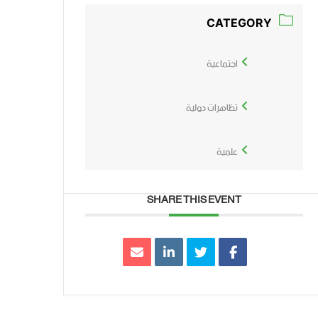
CATEGORY
اجتماعية
تظاهرات دولية
علمية
SHARE THIS EVENT