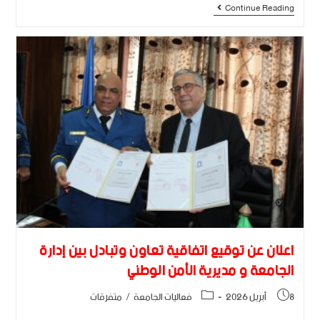
Continue Reading
اعلان عن توقيع اتفاقية تعاون وتبادل بين إدارة
الجامعة و مديرية الأمن الوطني
8 أبريل 2026
فعاليات الجامعة
/
متفرقات