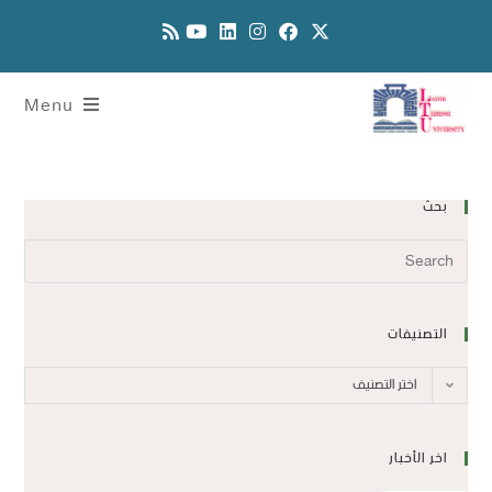
Menu
بحث
التصنيفات
اختر التصنيف
اخر الأخبار