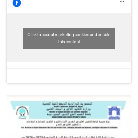
Click to accept marketing cookies and enable
this content