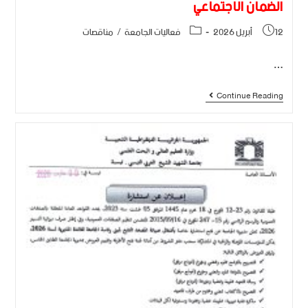
الضمان الاجتماعي
12 أبريل 2026
فعاليات الجامعة
/
مناقصات
…
Continue Reading