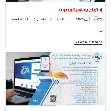
إجتماع مجلس المديرية
29 أبريل 2026
اساتذة
/
البحث العلمي
/
فعاليات الجامعة
…
Continue Reading