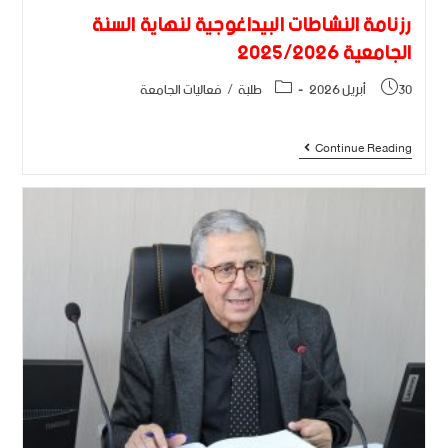
رزنامة النشاطات البيداغوجية لنهاية السنة
الجامعية 2025/2026
30 أبريل 2026
طلبة
/
فعاليات الجامعة
Continue Reading