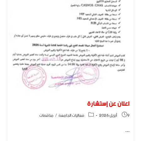
اعلان عن إستشارة
9 أبريل 2026
فعاليات الجامعة
/
مناقصات
…