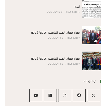
اعلان
14 يوليو 2026
/
0 COMMENTS
حفل اختتام السنة الجامعية 2026/2025
9 يوليو 2026
/
0 COMMENTS
حفل اختتام السنة الجامعية 2026/2025
9 يوليو 2026
/
0 COMMENTS
تواصل معنا