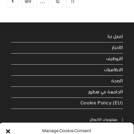
189
…
12
11
اتصل بنا
الاخبار
التوظيف
التظاهرات
الصحة
الجامعة في سطور
Cookie Policy (EU)
معلومات الاتصال
Manage Cookie Consent
Address: