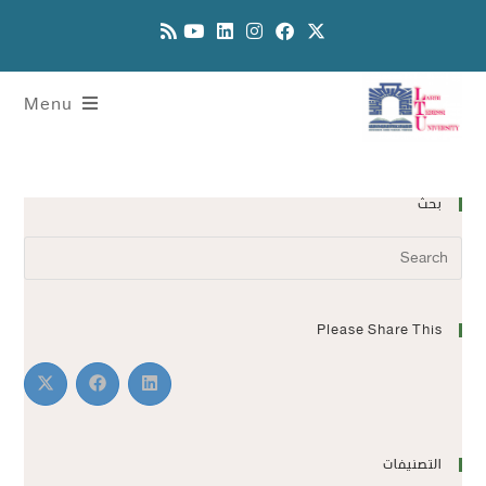
Menu
بحث
Please Share This
التصنيفات