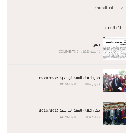
اختر التصنيف
اخر الأخبار
اعلان
14 يوليو 2026
/
0 COMMENTS
حفل اختتام السنة الجامعية 2026/2025
9 يوليو 2026
/
0 COMMENTS
حفل اختتام السنة الجامعية 2026/2025
9 يوليو 2026
/
0 COMMENTS