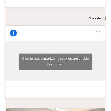
فايسبوك
Click to accept marketing cookies and enable
this content