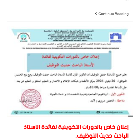
…
Continue Reading
إعلان خاص بالدورات التكوينية لفائدة الاستاذ
الباحث حديث التوظيف.