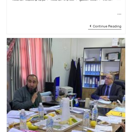
…
Continue Reading