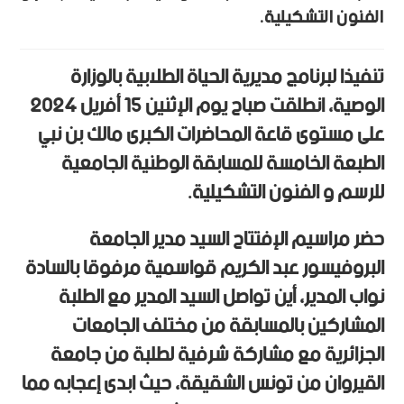
الفنون التشكيلية.
تنفيذا لبرنامج مديرية الحياة الطلابية بالوزارة
الوصية، انطلقت صباح يوم الإثنين 15 أفريل 2024
على مستوى قاعة المحاضرات الكبرى مالك بن نبي
الطبعة الخامسة للمسابقة الوطنية الجامعية
للرسم و الفنون التشكيلية.
حضر مراسيم الإفتتاح السيد مدير الجامعة
البروفيسور عبد الكريم قواسمية مرفوقا بالسادة
نواب المدير، أين تواصل السيد المدير مع الطلبة
المشاركين بالمسابقة من مختلف الجامعات
الجزائرية مع مشاركة شرفية لطلبة من جامعة
القيروان من تونس الشقيقة، حيث ابدى إعجابه مما