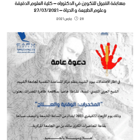
مسابقة القبول للتكوين في الدكتوراه – كلية العلوم الدقيقة
وعلوم الطبيعة و الحياة – 27/03/2021
28 مارس 2021