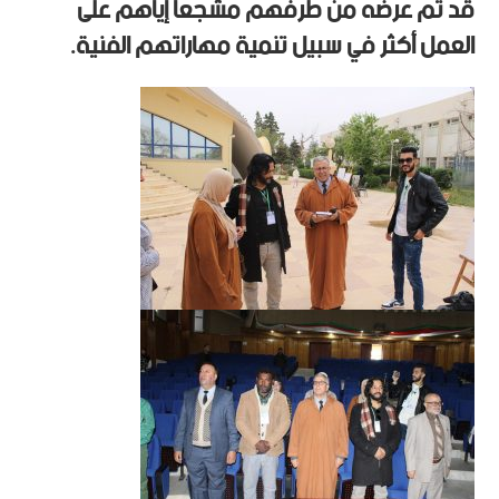
قد تم عرضه من طرفهم مشجعا إياهم على
العمل أكثر في سبيل تنمية مهاراتهم الفنية.