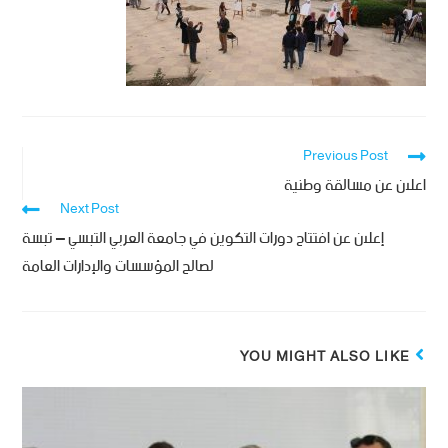
Previous Post
اعلان عن مسالقة وطنية
Next Post
إعلان عن افتتاح دورات التكوين في جامعة العربي التبسي – تبسة
لصالح المؤسسات والإدارات العامة
YOU MIGHT ALSO LIKE