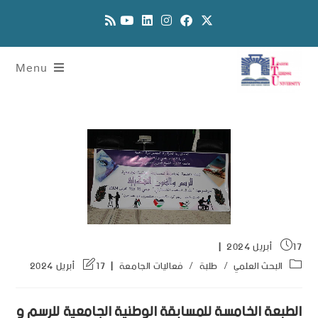
Menu
17 أبريل 2024
البحث العلمي
/
طلبة
/
فعاليات الجامعة
17 أبريل 2024
الطبعة الخامسة للمسابقة الوطنية الجامعية للرسم و