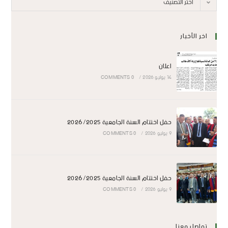
اختر التصنيف
اخر الأخبار
اعلان
14 يوليو 2026
/
0 COMMENTS
حفل اختتام السنة الجامعية 2026/2025
9 يوليو 2026
/
0 COMMENTS
حفل اختتام السنة الجامعية 2026/2025
9 يوليو 2026
/
0 COMMENTS
تواصل معنا