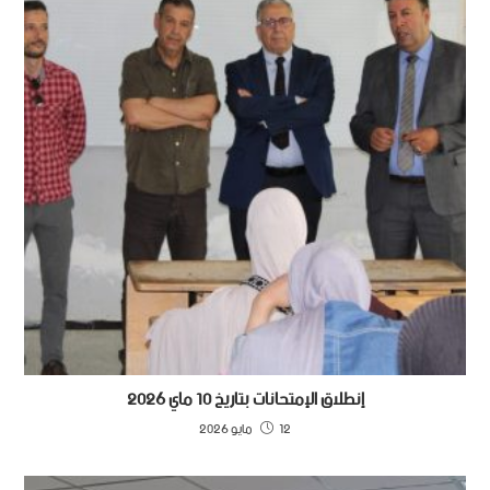
إنطلاق الإمتحانات بتاريخ 10 ماي 2026
12 مايو 2026