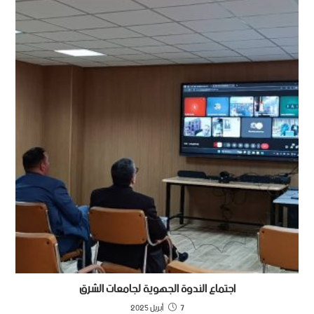
اجتماع الندوة الجهوية لجامعات الشرق
7 أبريل 2025