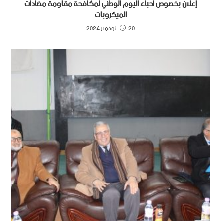
إعلان بخصوص احياء اليوم الوطني لمكافحة مقاومة مضادات
الميكروبات
20 نوفمبر 2024