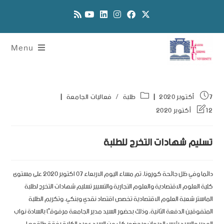
Menu
7 أكتوبر 2020
طلبة
/
فعاليات الجامعة
12 أكتوبر 2020
تسليم شهادات التخرج للطلبة
دائما وفي ظل جائحة كورونا، تم مساء اليوم الاربعاء 07 اكتوبر 2020 على مستوى
كلية العلوم الاقتصادية والعلوم التجارية والتسيير تسليم شهادات التخرج لطلبة
الماستر شعبة العلوم الاقتصادية تخصص اقتصاد نقدي وبنكي، وتكريم الطلبة
المتفوقين الدفعة الثانية، وذلك بحضور السيد مدير الجامعة مرفوقًا بالسادة نواب