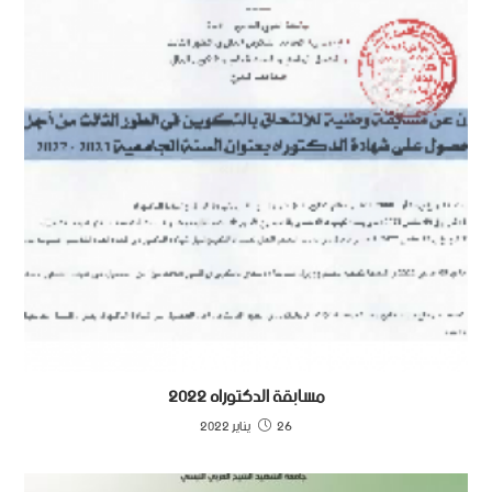
مسابقة الدكتوراه 2022
26 يناير 2022