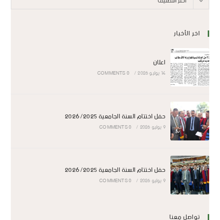
اختر التصنيف
اخر الأخبار
اعلان
14 يوليو 2026
/
0 COMMENTS
حفل اختتام السنة الجامعية 2026/2025
9 يوليو 2026
/
0 COMMENTS
حفل اختتام السنة الجامعية 2026/2025
9 يوليو 2026
/
0 COMMENTS
تواصل معنا