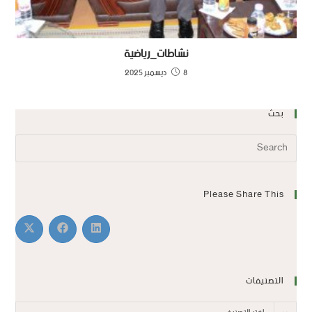
نشاطات_رياضية
8 ديسمبر 2025
بحث
Please Share This
التصنيفات