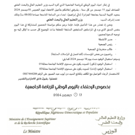
بخصوص الإحتفاء باليوم الوطني للرياضة الجامعية
17 ديسمبر 2024