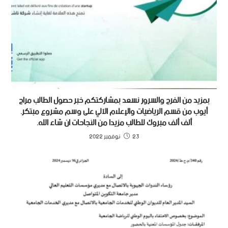
بمزيد من الفرح والسرور نسعد بمشاركتكم خبر حصول الطالب مراح
أيوب من قسم الرياضيات والإعلام الآلي على وسم مشروع مبتكر.
ألف ألف مبروك للطالب مزيدا من النجاحات ان شاء الله.
23 نوفمبر 2022