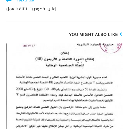
Next Post
إعلان بخصوص استئناف العمل
YOU MIGHT ALSO LIKE