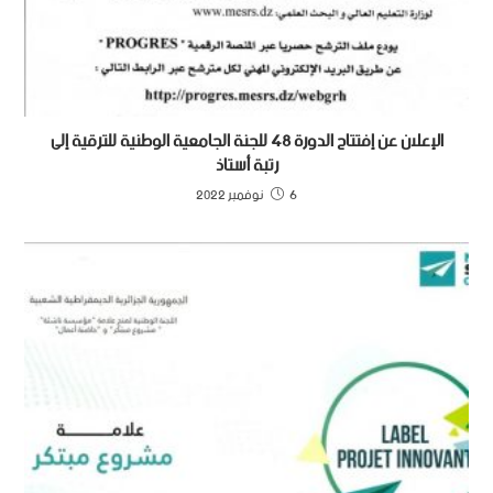
الإعلان عن إفتتاح الدورة 48 للجنة الجامعية الوطنية للترقية إلى
رتبة أستاذ
6 نوفمبر 2022