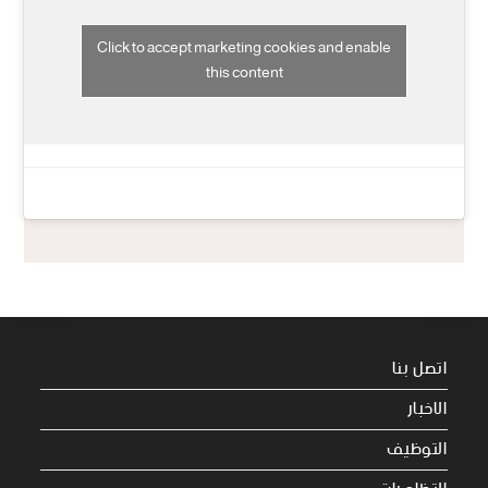
Click to accept marketing cookies and enable
this content
اتصل بنا
الاخبار
التوظيف