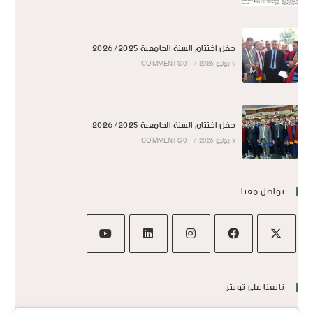
حفل اختتام السنة الجامعية 2026/2025
9 يوليو 2026
/
0 COMMENTS
حفل اختتام السنة الجامعية 2026/2025
9 يوليو 2026
/
0 COMMENTS
تواصل معنا
تابعنا على تويتر