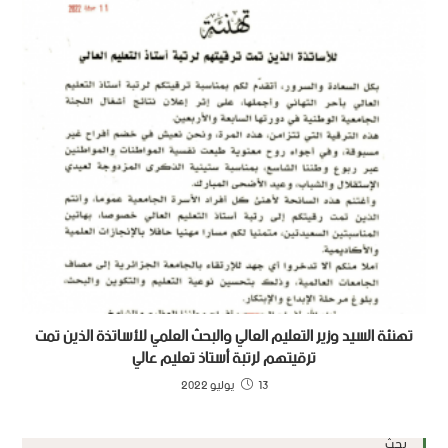
تهنئة السيد وزير التعليم العالي والبحث العلمي للأساتذة الذين تمت
ترقيتهم لرتبة أستاذ تعليم عالي
13 يوليو 2022
بحث