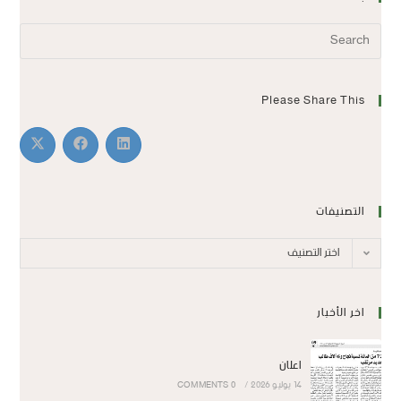
Please Share This
التصنيفات
اختر التصنيف
اخر الأخبار
اعلان
14 يوليو 2026
/
0 COMMENTS