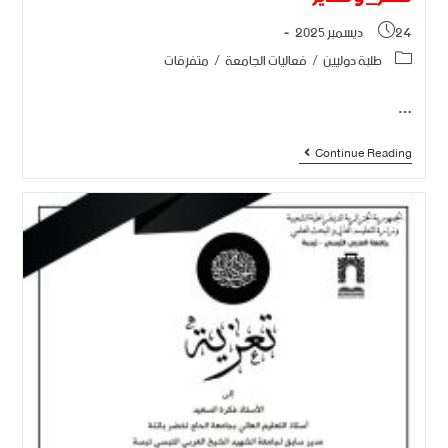
24 ديسمبر 2025
طلبة دوليين
/
فعاليات الجامعة
/
متفرقات
…
Continue Reading