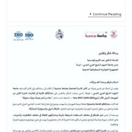
Continue Reading