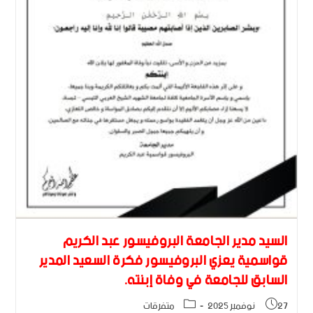
السيد مدير الجامعة البروفيسور عبد الكريم
قواسمية يعزي البروفيسور فكرة السعيد المدير
السابق للجامعة في وفاة إبنته.
27 نوفمبر 2025
متفرقات