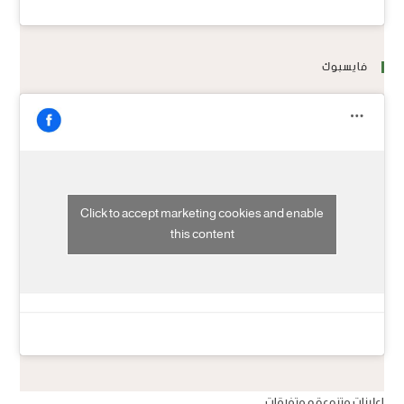
فايسبوك
Click to accept marketing cookies and enable
this content
اعلانات متنوعة و متفرقات