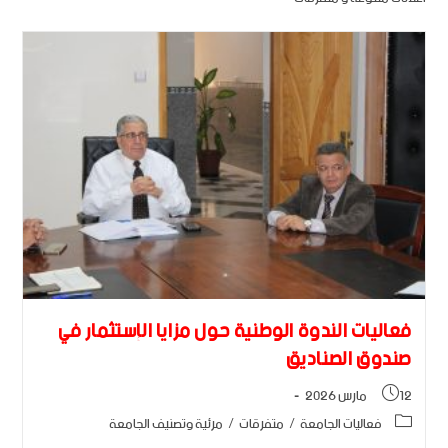
فعاليات الندوة الوطنية حول مزايا الإستثمار في
صندوق الصناديق
12 مارس 2026
فعاليات الجامعة
/
متفرقات
/
مرئية وتصنيف الجامعة