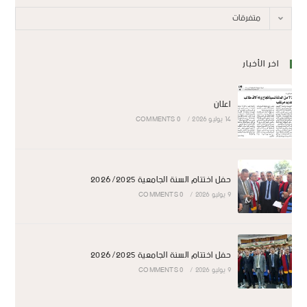
متفرقات
اخر الأخبار
اعلان
14 يوليو 2026
/
0 COMMENTS
حفل اختتام السنة الجامعية 2026/2025
9 يوليو 2026
/
0 COMMENTS
حفل اختتام السنة الجامعية 2026/2025
9 يوليو 2026
/
0 COMMENTS