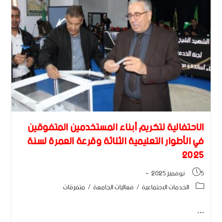
الاحتفالية لتكريم أبناء المستخدمين المتفوقين
في الأطوار التعليمية الثلاثة وقرعة العمرة لسنة
2025
5 نوفمبر 2025
الخدمات الاجتماعية
/
فعاليات الجامعة
/
متفرقات
…