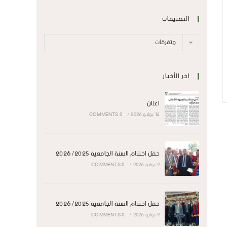
التصنيفات
متفرقات
اخر الأخبار
اعلان
14 يوليو 2026
/
0 COMMENTS
حفل اختتام السنة الجامعية 2026/2025
9 يوليو 2026
/
0 COMMENTS
حفل اختتام السنة الجامعية 2026/2025
9 يوليو 2026
/
0 COMMENTS