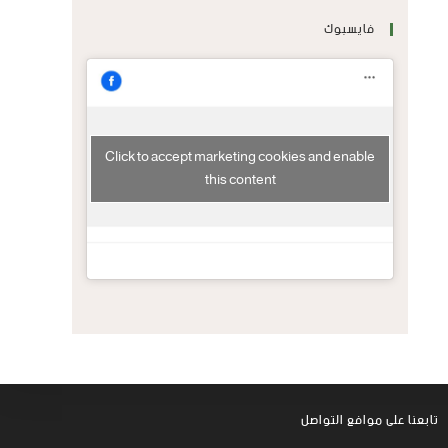
فايسبوك
Click to accept marketing cookies and enable
this content
تابعنا على موافع التواصل