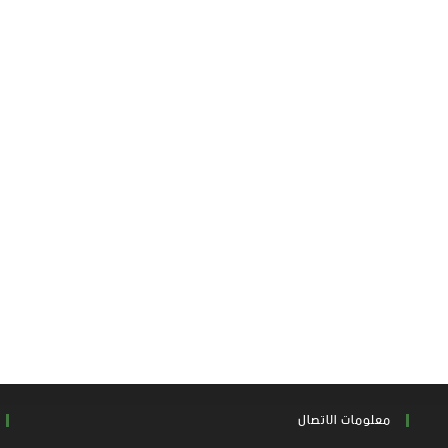
معلومات الاتصال