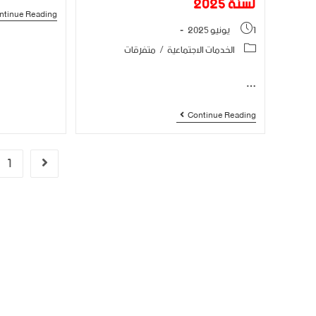
لسنة 2025
ntinue Reading
1 يونيو 2025
الخدمات الاجتماعية
/
متفرقات
…
Continue Reading
1