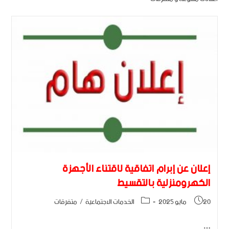
إعلان عن إبرام اتفاقية لاقتناء الأجهزة
الكهرومنزلية بالتقسيط
20 مايو 2025
الخدمات الاجتماعية
/
متفرقات
…