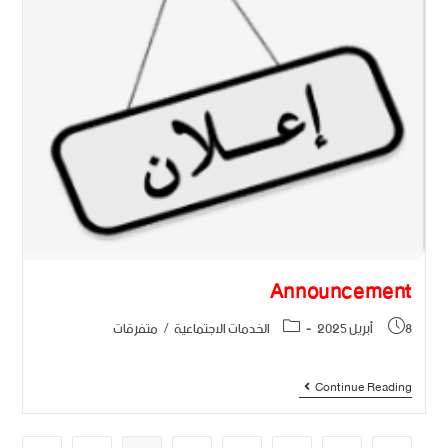
Announcement
8 أبريل 2025
الخدمات الاجتماعية
/
متفرقات
Continue Reading