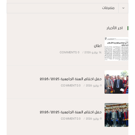
متفرقات
اخر الأخبار
اعلان
14 يوليو 2026
/
0 COMMENTS
حفل اختتام السنة الجامعية 2026/2025
9 يوليو 2026
/
0 COMMENTS
حفل اختتام السنة الجامعية 2026/2025
9 يوليو 2026
/
0 COMMENTS