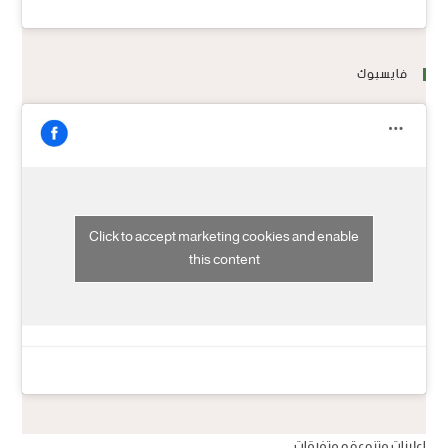
فايسبوك
Click to accept marketing cookies and enable
this content
اعلانات متنوعة و متفرقات