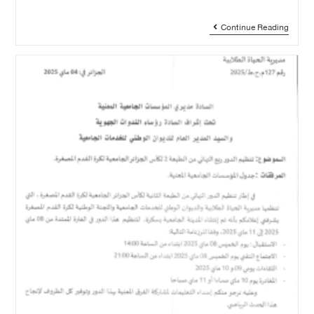
Continue Reading