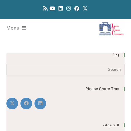
Menu
بحث
Please Share This
التصنيفات