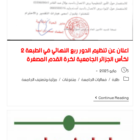
اعلان عن تنظيم الدور ربع النهائي في الطبعة 2
لكأس الجزائر الجامعية لكرة القدم المصغرة
5 مايو 2025
طلبة
/
فعاليات الجامعة
/
متفرقات
/
مرئية وتصنيف الجامعة
Continue Reading