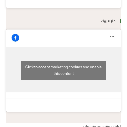
فايسبوك
Click to accept marketing cookies and enable
this content
اعلانات متنوعة و متفرقات