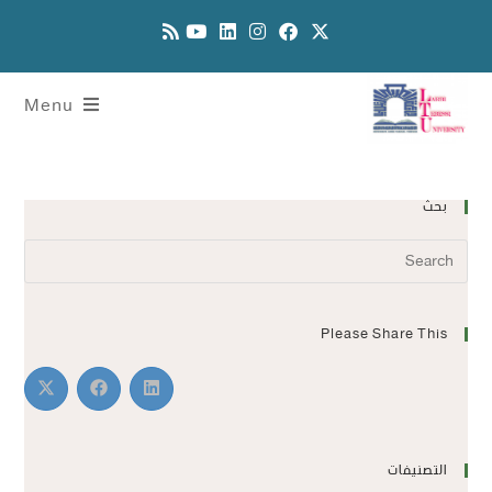
Menu
بحث
Please Share This
التصنيفات