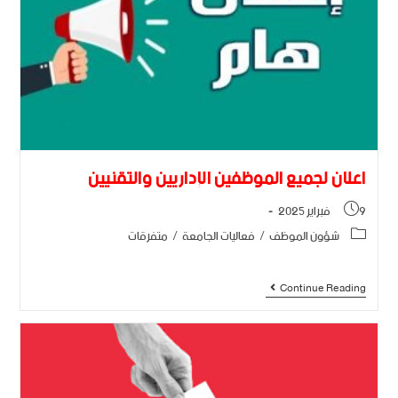
اعلان لجميع الموظفين الإداريين والتقنيين
9 فبراير 2025
شؤون الموظف
/
فعاليات الجامعة
/
متفرقات
Continue Reading