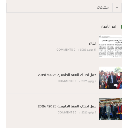
متفرقات
اخر الأخبار
اعلان
14 يوليو 2026
/
0 COMMENTS
حفل اختتام السنة الجامعية 2026/2025
9 يوليو 2026
/
0 COMMENTS
حفل اختتام السنة الجامعية 2026/2025
9 يوليو 2026
/
0 COMMENTS