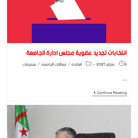
انتخابات تجديد عضوية مجلس ادارة الجامعة
6 فبراير 2025
اساتذة
/
فعاليات الجامعة
/
متفرقات
…
Continue Reading