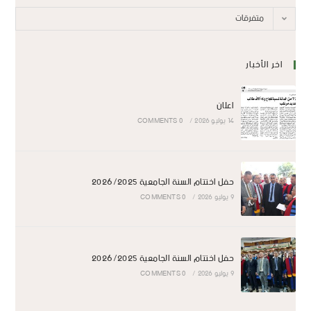
متفرقات
اخر الأخبار
اعلان
14 يوليو 2026
/
0 COMMENTS
حفل اختتام السنة الجامعية 2026/2025
9 يوليو 2026
/
0 COMMENTS
حفل اختتام السنة الجامعية 2026/2025
9 يوليو 2026
/
0 COMMENTS