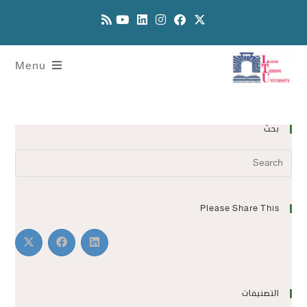
Menu
بحث
Please Share This
التصنيفات