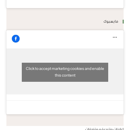
فايسبوك
Click to accept marketing cookies and enable
this content
اعلانات متنوعة و متفرقات