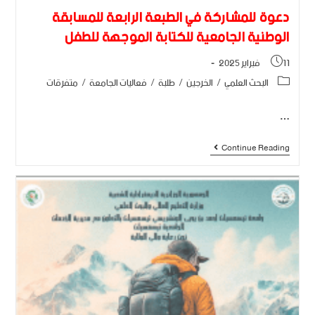
دعوة للمشاركة في الطبعة الرابعة للمسابقة
الوطنية الجامعية للكتابة الموجهة للطفل
11 فبراير 2025
البحث العلمي
/
الخرجين
/
طلبة
/
فعاليات الجامعة
/
متفرقات
…
Continue Reading