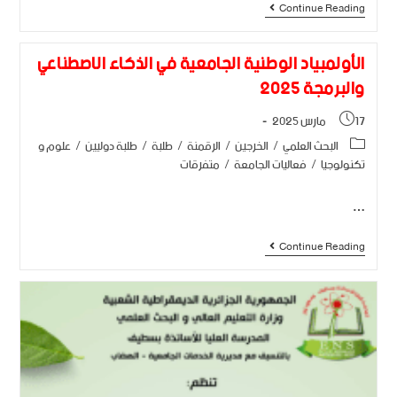
Continue Reading
الأولمبياد الوطنية الجامعية في الذكاء الاصطناعي
والبرمجة 2025
17 مارس 2025
البحث العلمي
/
الخرجين
/
الرقمنة
/
طلبة
/
طلبة دوليين
/
علوم و
تكنولوجيا
/
فعاليات الجامعة
/
متفرقات
…
Continue Reading