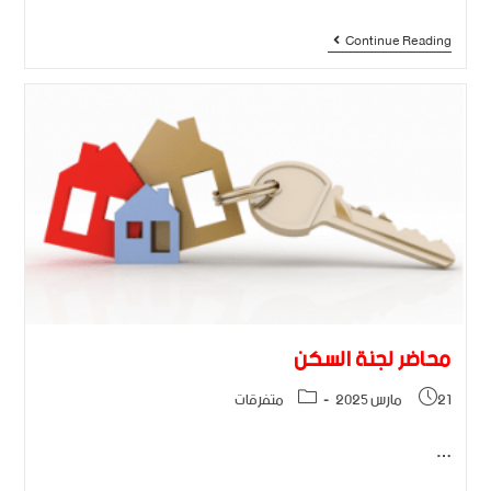
Continue Reading
محاضر لجنة السكن
21 مارس 2025
متفرقات
…