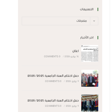
التصنيفات
متفرقات
اخر الأخبار
اعلان
14 يوليو 2026
/
0 COMMENTS
حفل اختتام السنة الجامعية 2026/2025
9 يوليو 2026
/
0 COMMENTS
حفل اختتام السنة الجامعية 2026/2025
9 يوليو 2026
/
0 COMMENTS