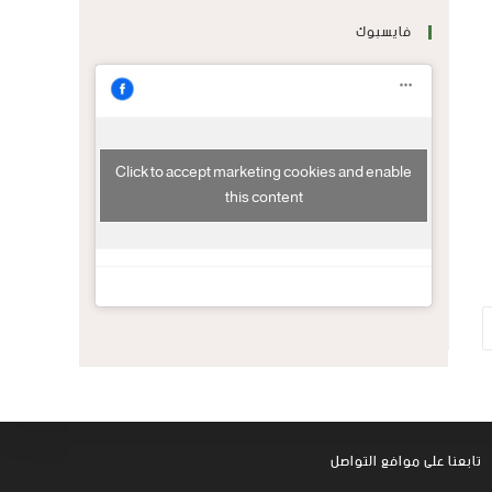
فايسبوك
Click to accept marketing cookies and enable
this content
تابعنا على موافع التواصل