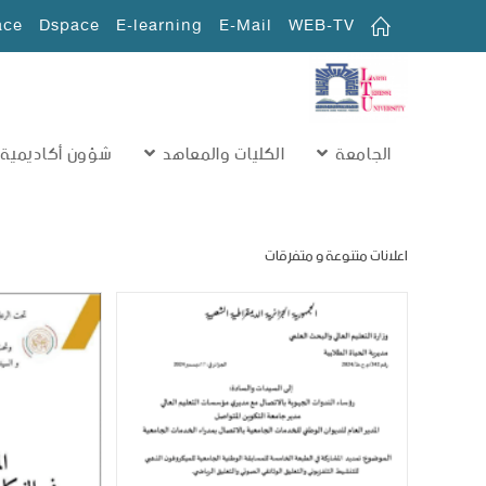
ace
Dspace
E-learning
E-Mail
WEB-TV
الجامعة
الكليات والمعاهد
شؤون أكاديمية
اعلانات متنوعة و متفرقات