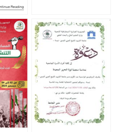
ntinue Reading