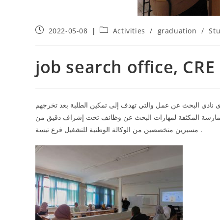
2022-05-08
Activities
/
graduation
/
St
job search office, CRE
عملية تكوين الطلبة على مستوى نادي البحث عن عمل والتي تهدف إلى تمكين الطلبة بعد تخرجهم
ممارسة المكثفة لمهارات البحث عن وظائف تحت إشراف دقيق من
مسيرين متخصصين من الوكالة الوطنية للتشغيل فرع تبسة .