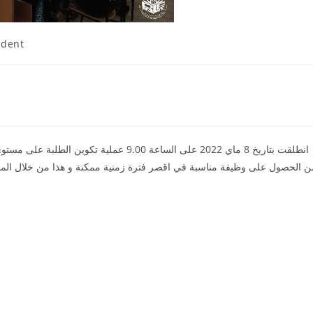
udent
انطلقت بتاريخ 8 ماي 2022 على الساعة 9.00 
ن الحصول على وظيفة مناسبة في اقصر فترة زمنية ممكنة و هذا من خلال ال