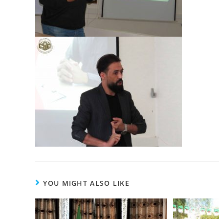
YOU MIGHT ALSO LIKE