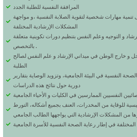
المرافقة النفسية للطلبة الجدد
تنمية مهارات شخصية لتقوية الصلابة النفسية ،و مواجهة
المشكلات الإرشادية المختلفة
شاد و التوجيه وعلم النفس بتنظيم دورات تكوينية متعلقة
بالتخصص .
ل و خارج الوطن في ميداني الإرشاد و علم النفس لصالح
الطلبة
صحة النفسية في البيئة الجامعية، وتزويد الوصاية بتقارير
دورية حول نتائج هذه الدراسات
ائيين النفسيين الممارسين في الكليات و الأحياء الجامعية
سية للوقاية من المخدرات، العنف بجميع أشكاله، التورط
ها من المشكلات الإرشادية التي يواجهها الطالب الجامعي
ية المختلفة في إطار رعاية الصحة النفسية للأسرة الجامعية