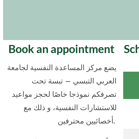
Book an appointment
Sc
يضع مركز المساعدة النفسية لجامعة
العربي التبسي – تبسة تحت
تصرفكم نموذجا خاصًا لحجز مواعيد
للاستشارات النفسية، و ذلك مع
أخصائيين محترفين.