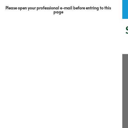
Please open your professional e-mail before entring to this
page