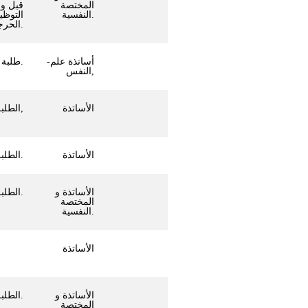
المختصة
قبل و أ
النفسية.
التوظي
الحرجة.
-أساتذة علم
طلبة السنة الأولى علوم اجتماعية.
النفس,
الأساتذة
الطلبة جميع المستويات,
الأساتذة
الطلبة جميع المستويات.
الأساتذة و
الطلبة جميع المستويات.
المختصة
النفسية.
الأساتذة
الأساتذة و
الطلبة جميع المستويات.
المختصة