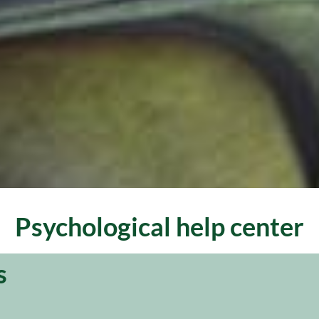
Psychological help center
s