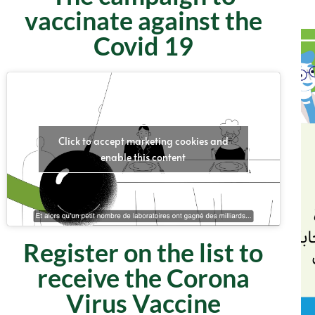
vaccinate against the
Covid 19
Click to accept marketing cookies and
enable this content
Register on the list to
receive the Corona
Virus Vaccine