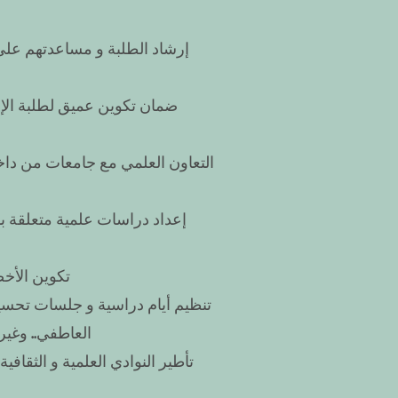
إرشاد الطلبة و مساعدتهم على 
ضمان تكوين عميق لطلبة الإر
التعاون العلمي مع جامعات من داخ
إعداد دراسات علمية متعلقة بال
تكوين الأخص
تنظيم أيام دراسية و جلسات تحسي
العاطفي.. وغير
تأطير النوادي العلمية و الثقاف