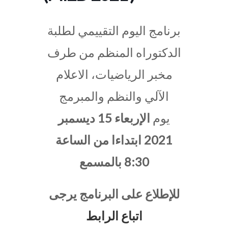
برنامج اليوم التقييمي لطلبة
الدكتوراه المنظم من طرف
مخبر الرياضيات، الاعلام
الآلي والنظم والمبرمج
يوم
الإربعاء 15 ديسمبر
2021 ابتداءا من الساعة
8:30 بالمسمع
للإطلاع على البرنامج يرجى
اتباع الرابط