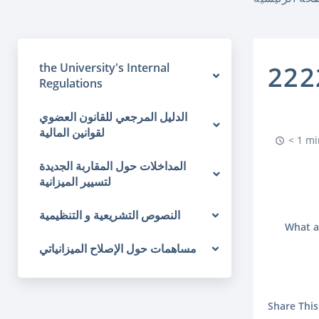
the University's Internal
222
Regulations
الدليل المرجعي للقانون العضوي
لقوانين المالية
< 1 mi
المداخلات حول المقاربة الجديدة
لتسيير الميزانية
النصوص التشريعية و التنظيمية
What a
مساهمات حول الإصلاح الميزانياتي
Share This 