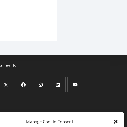
ollow Us
Manage Cookie Consent