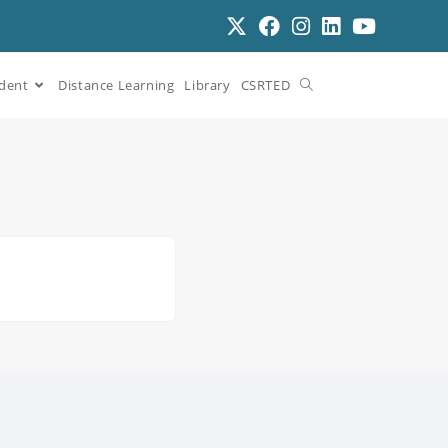
dent
Distance Learning
Library
CSRTED