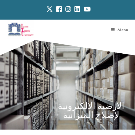
Menu
الأرضية الالكترونية
لإصلاح الميزانية