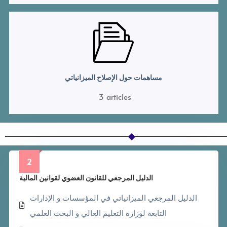
مساهمات حول الإصلاح الميزانياتي
3
articles
2
الدليل المرجعي للقانون العضوي لقوانين المالية
الدليل المرجعي الميزانياتي في المؤسسات و الإدارات
التابعة لوزارة التعليم العالي و البحث العلمي