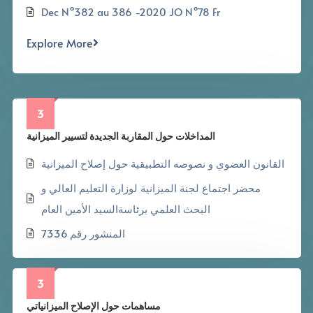
Dec N°382 au 386 -2020 JO N°78 Fr
Explore More
3
المداخلات حول المقاربة الجديدة لتسيير الميزانية
القانون العضوي و نصوصه التطبيقية حول إصلاح الميزانية
محضر اجتماع لجنة الميزانية لوزارة التعليم العالي و
البحث العلمي برئاسةالسيد الأمين العام
المنشور رقم 7336
3
مساهمات حول الإصلاح الميزانياتي