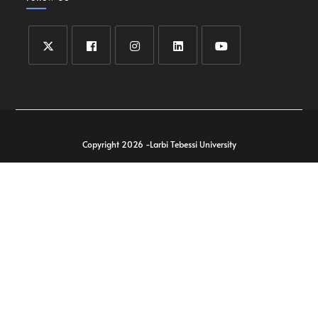
Copyright 2026 -Larbi Tebessi University