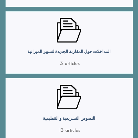
المداخلات حول المقاربة الجديدة لتسيير الميزانية
3
articles
النصوص التشريعية و التنظيمية
13
articles